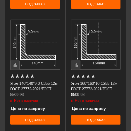
ПОД ЗАКАЗ
ПОД ЗАКАЗ
Угол 140*140*9,0 С355 12м
Угол 160*160*10 С255 12м
ГОСТ 27772-2021/ГОСТ
ГОСТ 27772-2021/ГОСТ
8509-93
8509-93
Нет в наличии
Нет в наличии
Цена по запросу
Цена по запросу
ПОД ЗАКАЗ
ПОД ЗАКАЗ