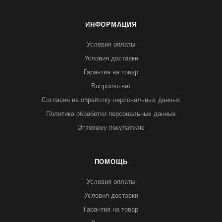
ИНФОРМАЦИЯ
Условия оплаты
Условия доставки
Гарантия на товар
Вопрос-ответ
Согласие на обработку персональных данных
Политика обработки персональных данных
Оптовому покупателю
ПОМОЩЬ
Условия оплаты
Условия доставки
Гарантия на товар