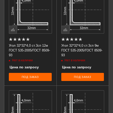
Угол 32*32*4,0 ст.3сп 12м
Угол 32*32*4,0 ст.3сп 9м
ГОСТ 535-2005/ГОСТ 8509-
ГОСТ 535-2005/ГОСТ 8509-
93
93
Нет в наличии
Нет в наличии
Цена по запросу
Цена по запросу
ПОД ЗАКАЗ
ПОД ЗАКАЗ