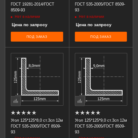
ГОСТ 19281-2014/ГОСТ
ГОСТ 535-2005/ГОСТ 8509-
8509-93
93
Нет в наличии
Нет в наличии
Цена по запросу
Цена по запросу
ПОД ЗАКАЗ
ПОД ЗАКАЗ
Угол 125*125*8,0 ст.3сп 12м
Угол 125*125*9,0 ст.3сп 12м
ГОСТ 535-2005/ГОСТ 8509-
ГОСТ 535-2005/ГОСТ 8509-
93
93