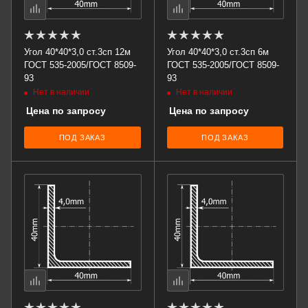
Угол 40*40*3,0 ст.3сп 12м
Угол 40*40*3,0 ст.3сп 6м
ГОСТ 535-2005/ГОСТ 8509-
ГОСТ 535-2005/ГОСТ 8509-
93
93
Нет в наличии
Нет в наличии
Цена по запросу
Цена по запросу
ПОД ЗАКАЗ
ПОД ЗАКАЗ