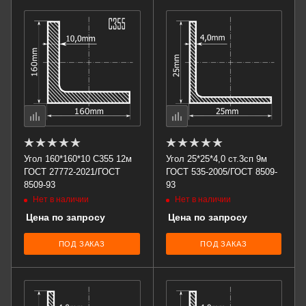
Угол 160*160*10 С355 12м
Угол 25*25*4,0 ст.3сп 9м
ГОСТ 27772-2021/ГОСТ
ГОСТ 535-2005/ГОСТ 8509-
8509-93
93
Нет в наличии
Нет в наличии
Цена по запросу
Цена по запросу
ПОД ЗАКАЗ
ПОД ЗАКАЗ