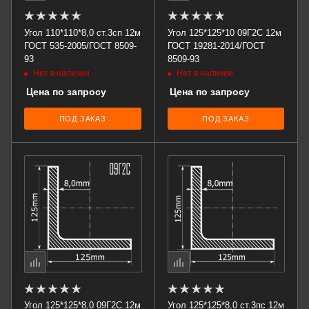
Угол 110*110*8,0 ст.3сп 12м
Угол 125*125*10 09Г2С 12м
ГОСТ 535-2005/ГОСТ 8509-
ГОСТ 19281-2014/ГОСТ
93
8509-93
Нет в наличии
Нет в наличии
Цена по запросу
Цена по запросу
ПОД ЗАКАЗ
ПОД ЗАКАЗ
Угол 125*125*8,0 09Г2С 12м
Угол 125*125*8,0 ст.3пс 12м