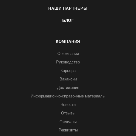
НАШИ ПАРТНЕРЫ
БЛОГ
КОМПАНИЯ
О компании
Руководство
Карьера
Вакансии
Достижения
Информационно-справочные материалы
Новости
Отзывы
Филиалы
Реквизиты