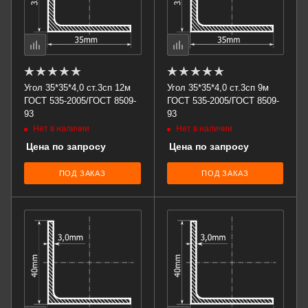
Угол 35*35*4,0 ст.3сп 12м
Угол 35*35*4,0 ст.3сп 9м
ГОСТ 535-2005/ГОСТ 8509-
ГОСТ 535-2005/ГОСТ 8509-
93
93
Нет в наличии
Нет в наличии
Цена по запросу
Цена по запросу
ПОД ЗАКАЗ
ПОД ЗАКАЗ