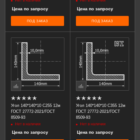
Нет в наличии
Нет в наличии
Цена по запросу
Цена по запросу
ПОД ЗАКАЗ
ПОД ЗАКАЗ
Угол 140*140*10 С255 12м
Угол 140*140*10 С355 12м
ГОСТ 27772-2021/ГОСТ
ГОСТ 27772-2021/ГОСТ
8509-93
8509-93
Нет в наличии
Нет в наличии
Цена по запросу
Цена по запросу