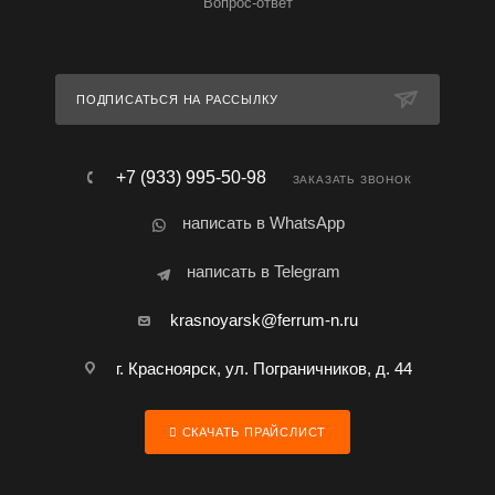
Вопрос-ответ
ПОДПИСАТЬСЯ НА РАССЫЛКУ
+7 (933) 995-50-98
ЗАКАЗАТЬ ЗВОНОК
написать в WhatsApp
написать в Telegram
krasnoyarsk@ferrum-n.ru
г. Красноярск, ул. Пограничников, д. 44
СКАЧАТЬ ПРАЙСЛИСТ