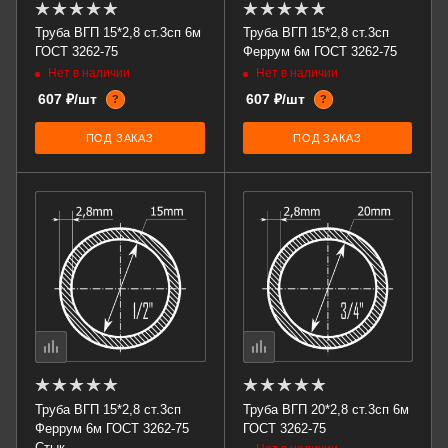
Труба ВГП 15*2,8 ст.3сп 6м
Труба ВГП 15*2,8 ст.3сп
ГОСТ 3262-75
Феррум 6м ГОСТ 3262-75
Нет в наличии
Нет в наличии
607 ₽/шт
607 ₽/шт
?
?
ПОД ЗАКАЗ
ПОД ЗАКАЗ
Труба ВГП 15*2,8 ст.3сп
Труба ВГП 20*2,8 ст.3сп 6м
Феррум 6м ГОСТ 3262-75
ГОСТ 3262-75
Стык