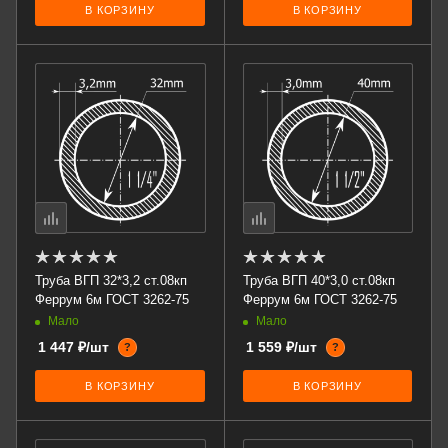
В КОРЗИНУ
В КОРЗИНУ
Труба ВГП 32*3,2 ст.08кп
Труба ВГП 40*3,0 ст.08кп
Феррум 6м ГОСТ 3262-75
Феррум 6м ГОСТ 3262-75
Мало
Мало
1 447 ₽/шт
1 559 ₽/шт
?
?
В КОРЗИНУ
В КОРЗИНУ