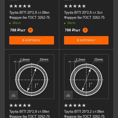
Труба ВГП 20*2,8 ст.08кп
Труба ВГП 20*2,8 ст.3сп
Феррум 6м ГОСТ 3262-75
Феррум 6м ГОСТ 3262-75
Мало
Мало
788 ₽/шт
788 ₽/шт
?
?
В КОРЗИНУ
В КОРЗИНУ
Труба ВГП 25*2,8 ст.08кп
Труба ВГП 25*3,2 ст.08кп
Феррум 6м ГОСТ 3262-75
Феррум 6м ГОСТ 3262-75