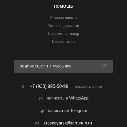
ПОМОЩЬ
Условия оплаты
Условия доставки
Гарантия на товар
Вопрос-ответ
ПОДПИСАТЬСЯ НА РАССЫЛКУ
+7 (933) 995-50-98
ЗАКАЗАТЬ ЗВОНОК
написать в WhatsApp
написать в Telegram
krasnoyarsk@ferrum-n.ru