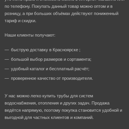
по телефону. Покупать данный товар можно оптом и в
розницу, а при больших объёмах действуют пониженный
тариф и скидки.
Наши клиенты получают:
быструю доставку в Красноярске ;
большой выбор размеров и сортамента;
удобный каталог и бесплатный расчёт;
проверенное качество от производителя.
У нас можно легко купить трубы для систем
водоснабжения, отопления и других задач. Продажа
ведётся напрямую, поэтому покупка становится удобной и
выгодной для частных клиентов и компаний.