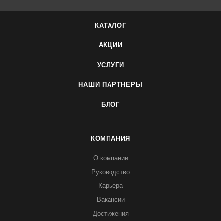
КАТАЛОГ
АКЦИИ
УСЛУГИ
НАШИ ПАРТНЕРЫ
БЛОГ
КОМПАНИЯ
О компании
Руководство
Карьера
Вакансии
Достижения