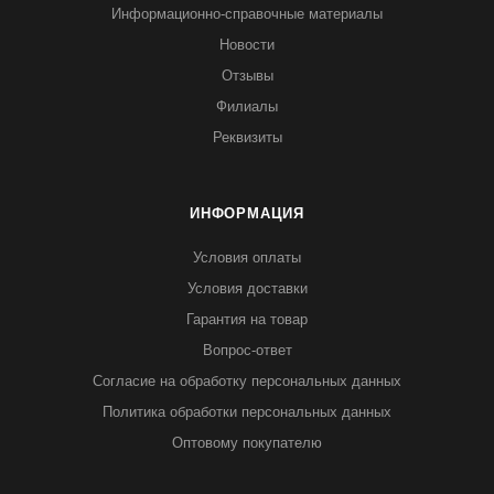
Информационно-справочные материалы
Новости
Отзывы
Филиалы
Реквизиты
ИНФОРМАЦИЯ
Условия оплаты
Условия доставки
Гарантия на товар
Вопрос-ответ
Согласие на обработку персональных данных
Политика обработки персональных данных
Оптовому покупателю