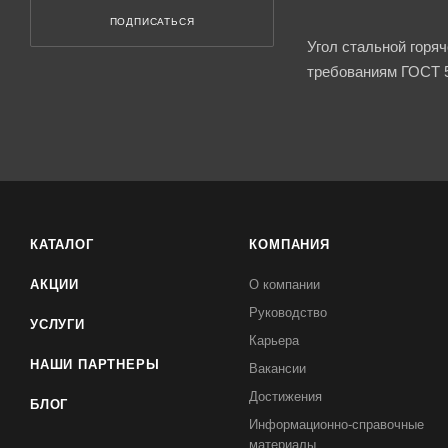
ПОДПИСАТЬСЯ
Угол стальной горя
требованиям ГОСТ 5
КАТАЛОГ
КОМПАНИЯ
АКЦИИ
О компании
Руководство
УСЛУГИ
Карьера
НАШИ ПАРТНЕРЫ
Вакансии
Достижения
БЛОГ
Информационно-справочные
материалы