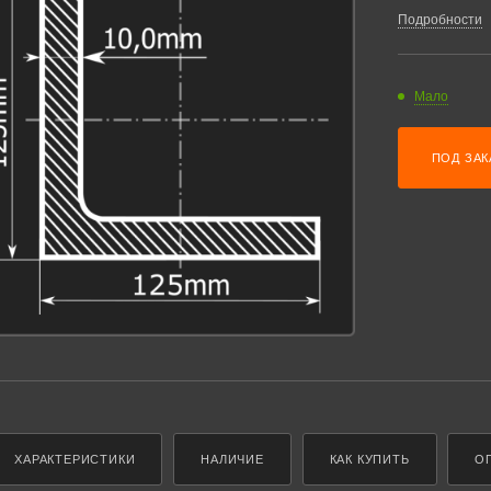
Подробности
Мало
ПОД ЗАК
ХАРАКТЕРИСТИКИ
НАЛИЧИЕ
КАК КУПИТЬ
О