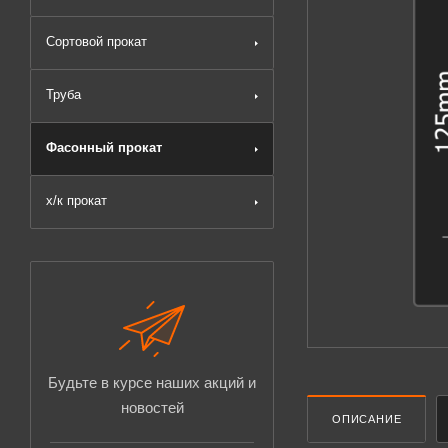
Сортовой прокат
Труба
Фасонный прокат
х/к прокат
Будьте в курсе наших акций и
новостей
ОПИСАНИЕ