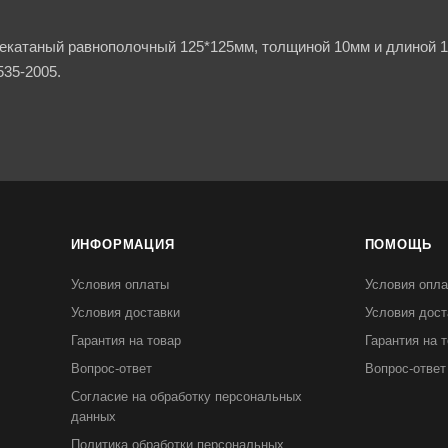
чекатаный равнополочный 125*125мм, толщиной 10мм и длиной 1
35-2005.
ИНФОРМАЦИЯ
ПОМОЩЬ
Условия оплаты
Условия опл
Условия доставки
Условия дост
Гарантия на товар
Гарантия на 
Вопрос-ответ
Вопрос-ответ
Согласие на обработку персональных
данных
Политика обработки персональных