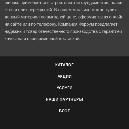
широко применяется в строительстве фундаментов, полов,
стен и плит перекрытий. В нашем магазине можно купить
данный материал по выгодной цене, оформив заказ онлайн
на сайте или по телефону. Компания Феррум предлагает
надёжный товар отечественного производства с гарантией
качества и своевременной доставкой.
КАТАЛОГ
АКЦИИ
УСЛУГИ
НАШИ ПАРТНЕРЫ
БЛОГ