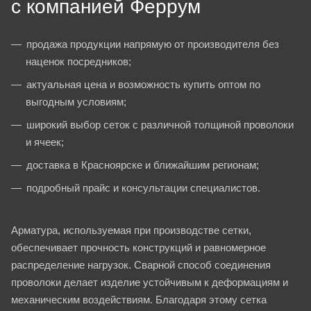
с компанией Феррум
продажа продукции напрямую от производителя без
наценок посредников;
актуальная цена и возможность купить оптом по
выгодным условиям;
широкий выбор сеток с различной толщиной проволоки
и ячеек;
доставка в Красноярске и ближайшим регионам;
подробный прайс и консультации специалистов.
Арматура, используемая при производстве сетки,
обеспечивает прочность конструкций и равномерное
распределение нагрузок. Сварной способ соединения
проволоки делает изделие устойчивым к деформациям и
механическим воздействиям. Благодаря этому сетка