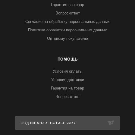
Гарантия на товар
Вопрос-ответ
Согласие на обработку персональных данных
Политика обработки персональных данных
Оптовому покупателю
ПОМОЩЬ
Условия оплаты
Условия доставки
Гарантия на товар
Вопрос-ответ
ПОДПИСАТЬСЯ НА РАССЫЛКУ