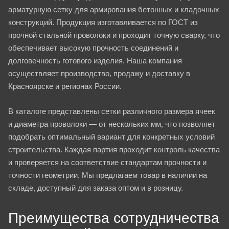
арматурную сетку для армирования бетонных и кладочных
конструкций. Продукция изготавливается по ГОСТ из
прочной стальной проволоки и проходит точную сварку, что
обеспечивает высокую прочность соединений и
долговечность готового изделия. Наша компания
осуществляет производство, продажу и доставку в
Красноярске и регионах России.
В каталоге представлены сетки различного размера ячеек
и диаметра проволоки — от нескольких мм, что позволяет
подобрать оптимальный вариант для конкретных условий
строительства. Каждая партия проходит контроль качества
и проверяется на соответствие стандартам прочности и
точности геометрии. Мы предлагаем товар в наличии на
складе, доступный для заказа оптом и в розницу.
Преимущества сотрудничества