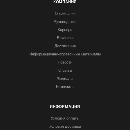
КОМПАНИЯ
О компании
Руководство
Карьера
Вакансии
Достижения
Информационно-справочные материалы
Новости
Отзывы
Филиалы
Реквизиты
ИНФОРМАЦИЯ
Условия оплаты
Условия доставки