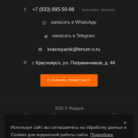
+7 (933) 995-50-98
ЗАКАЗАТЬ ЗВОНОК
написать в WhatsApp
написать в Telegram
krasnoyarsk@ferrum-n.ru
г. Красноярск, ул. Пограничников, д. 44
СКАЧАТЬ ПРАЙСЛИСТ
2026 © Феррум
Цена товара за 1 шт. является предварительной
Используя сайт, вы соглашаетесь на обработку данных в
Cookies для корректной работы сайта.
Подробнее
.