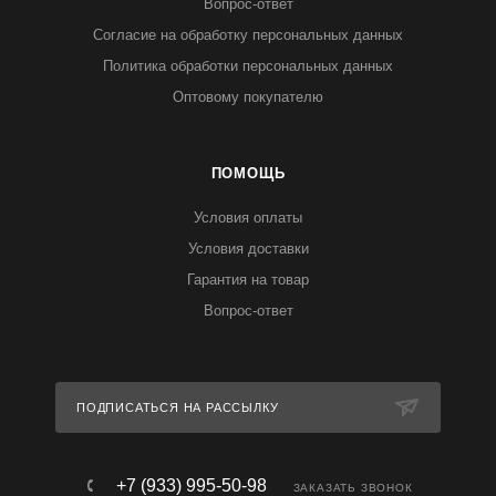
Вопрос-ответ
Согласие на обработку персональных данных
Политика обработки персональных данных
Оптовому покупателю
ПОМОЩЬ
Условия оплаты
Условия доставки
Гарантия на товар
Вопрос-ответ
ПОДПИСАТЬСЯ НА РАССЫЛКУ
+7 (933) 995-50-98
ЗАКАЗАТЬ ЗВОНОК