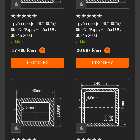
Труба проф. 140*100*5,0
Труба проф. 140*100*6,0
09Г2С Феррум 12м ГОСТ
09Г2С Феррум 12м ГОСТ
30245-2003
30245-2003
Мало
Мало
17 480 ₽/шт
20 667 ₽/шт
?
?
В КОРЗИНУ
В КОРЗИНУ