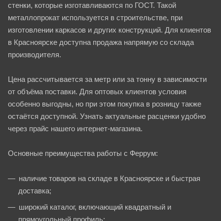
стенки, которые изготавливаются по ГОСТ. Такой
металлопрокат используется в строительстве, при
изготовлении каркасов и других конструкций. Для клиентов
в Красноярске доступна продажа напрямую со склада
производителя.
Цена рассчитывается за метр или за тонну в зависимости
от объёма поставки. Для оптовых клиентов условия
особенно выгодны, но при этом покупка в розницу также
остаётся доступной. Узнать актуальные расценки удобно
через прайс нашего интернет-магазина.
Основные преимущества работы с Феррум:
наличие товаров на складе в Красноярске и быстрая
доставка;
широкий каталог, включающий квадратный и
прямоугольный профиль;