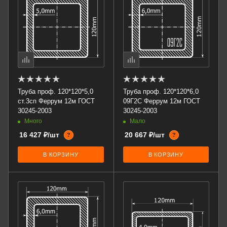
Труба проф. 120*120*5,0
Труба проф. 120*120*6,0
ст.3сп Феррум 12м ГОСТ
09Г2С Феррум 12м ГОСТ
30245-2003
30245-2003
Много
Мало
16 427 ₽/шт
20 667 ₽/шт
?
?
В КОРЗИНУ
В КОРЗИНУ