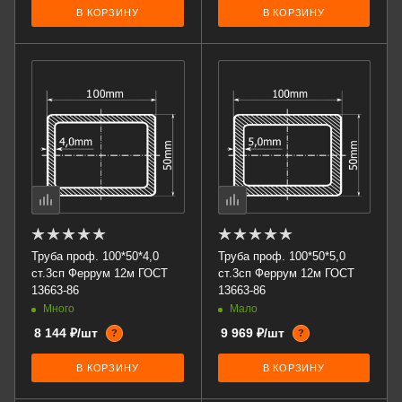
В КОРЗИНУ
В КОРЗИНУ
Труба проф. 100*50*4,0
Труба проф. 100*50*5,0
ст.3сп Феррум 12м ГОСТ
ст.3сп Феррум 12м ГОСТ
13663-86
13663-86
Много
Мало
8 144 ₽/шт
9 969 ₽/шт
?
?
В КОРЗИНУ
В КОРЗИНУ