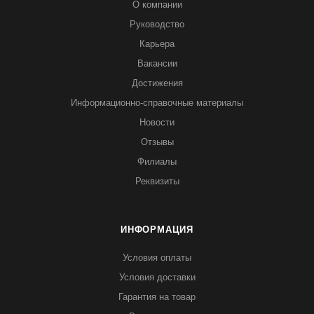
О компании
Руководство
Карьера
Вакансии
Достижения
Информационно-справочные материалы
Новости
Отзывы
Филиалы
Реквизиты
ИНФОРМАЦИЯ
Условия оплаты
Условия доставки
Гарантия на товар