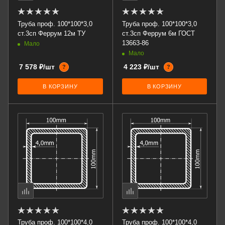
Труба проф. 100*100*3,0
Труба проф. 100*100*3,0
ст.3сп Феррум 12м ТУ
ст.3сп Феррум 6м ГОСТ
13663-86
Мало
Мало
7 578 ₽/шт
4 223 ₽/шт
?
?
В КОРЗИНУ
В КОРЗИНУ
Труба проф. 100*100*4,0
Труба проф. 100*100*4,0