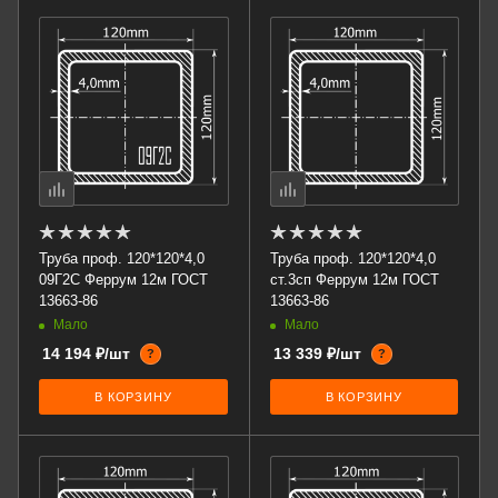
Труба проф. 120*120*4,0
Труба проф. 120*120*4,0
09Г2С Феррум 12м ГОСТ
ст.3сп Феррум 12м ГОСТ
13663-86
13663-86
Мало
Мало
14 194 ₽/шт
13 339 ₽/шт
?
?
В КОРЗИНУ
В КОРЗИНУ