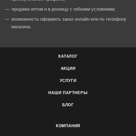
продажа оптом и в розницу с гибкими условиями;
возможность оформить заказ онлайн или по телефону
магазина.
КАТАЛОГ
АКЦИИ
УСЛУГИ
НАШИ ПАРТНЕРЫ
БЛОГ
КОМПАНИЯ