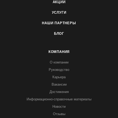
АКЦИИ
УСЛУГИ
НАШИ ПАРТНЕРЫ
БЛОГ
КОМПАНИЯ
О компании
Руководство
Карьера
Вакансии
Достижения
Информационно-справочные материалы
Новости
Отзывы