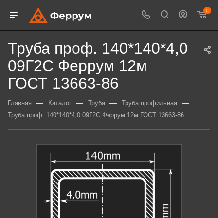
0
Труба проф. 140*140*4,0
09Г2С Феррум 12м
ГОСТ 13663-86
—
—
—
—
Главная
Каталог
Труба
Труба профильная
Труба проф. 140*140*4,0 09Г2С Феррум 12м ГОСТ 13663-86