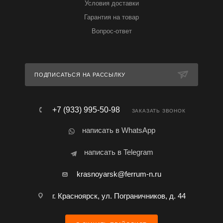
Условия доставки
Гарантия на товар
Вопрос-ответ
ПОДПИСАТЬСЯ НА РАССЫЛКУ
+7 (933) 995-50-98
ЗАКАЗАТЬ ЗВОНОК
написать в WhatsApp
написать в Telegram
krasnoyarsk@ferrum-n.ru
г. Красноярск, ул. Пограничников, д. 44