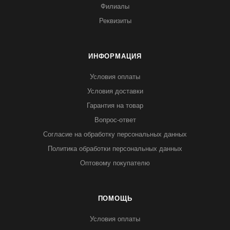
Филиалы
Реквизиты
ИНФОРМАЦИЯ
Условия оплаты
Условия доставки
Гарантия на товар
Вопрос-ответ
Согласие на обработку персональных данных
Политика обработки персональных данных
Оптовому покупателю
ПОМОЩЬ
Условия оплаты