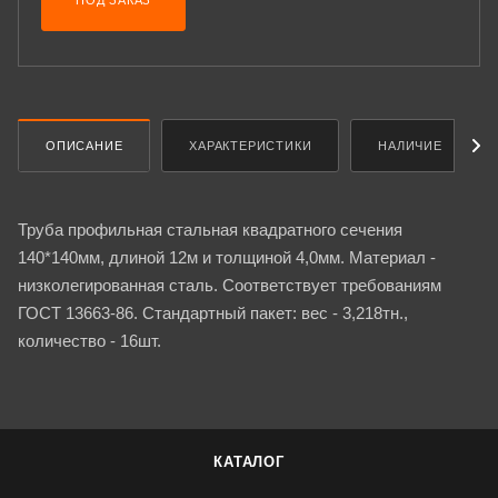
ПОД ЗАКАЗ
ОПИСАНИЕ
ХАРАКТЕРИСТИКИ
НАЛИЧИЕ
Труба профильная стальная квадратного сечения
140*140мм, длиной 12м и толщиной 4,0мм. Материал -
низколегированная сталь. Соответствует требованиям
ГОСТ 13663-86. Стандартный пакет: вес - 3,218тн.,
количество - 16шт.
КАТАЛОГ