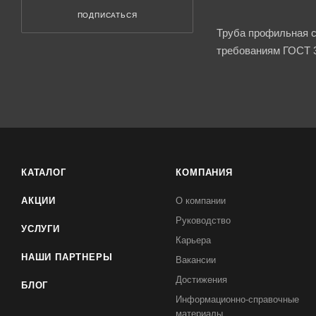
ПОДПИСАТЬСЯ
Труба профильная с
требованиям ГОСТ 30
КАТАЛОГ
КОМПАНИЯ
АКЦИИ
О компании
Руководство
УСЛУГИ
Карьера
НАШИ ПАРТНЕРЫ
Вакансии
Достижения
БЛОГ
Информационно-справочные
материалы