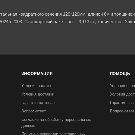
тальная квадратного сечения 120*120мм, длиной 6м и толщиной 
245-2003. Стандартный пакет: вес - 3,113тн., количество - 25шт
ИНФОРМАЦИЯ
ПОМОЩЬ
Условия оплаты
Условия опл
Условия доставки
Условия дост
Гарантия на товар
Гарантия на 
Вопрос-ответ
Вопрос-ответ
Согласие на обработку персональных
данных
Политика обработки персональных