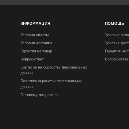
ИНФОРМАЦИЯ
ПОМОЩЬ
Условия оплаты
Условия опл
Условия доставки
Условия дост
Гарантия на товар
Гарантия на 
Вопрос-ответ
Вопрос-ответ
Согласие на обработку персональных
данных
Политика обработки персональных
данных
Оптовому покупателю