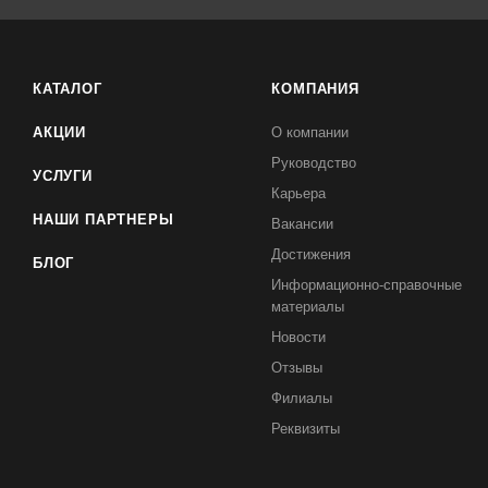
КАТАЛОГ
КОМПАНИЯ
АКЦИИ
О компании
Руководство
УСЛУГИ
Карьера
НАШИ ПАРТНЕРЫ
Вакансии
Достижения
БЛОГ
Информационно-справочные
материалы
Новости
Отзывы
Филиалы
Реквизиты