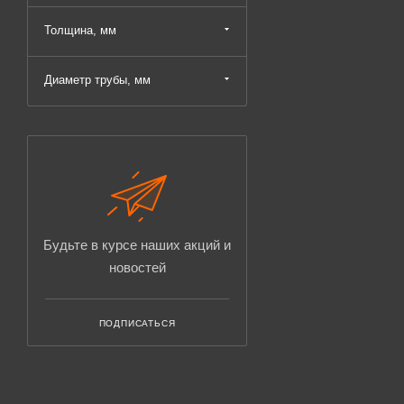
Толщина, мм
Диаметр трубы, мм
Будьте в курсе наших акций и
новостей
ПОДПИСАТЬСЯ