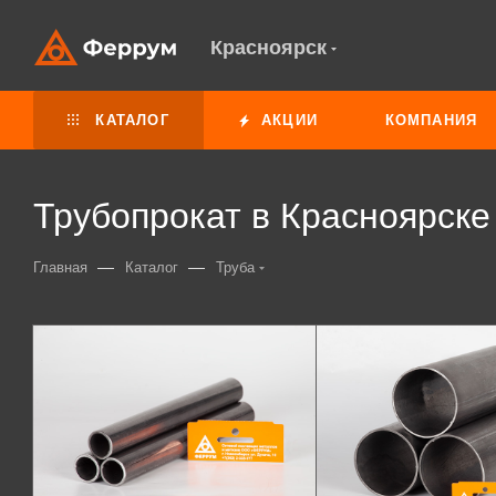
Красноярск
КАТАЛОГ
АКЦИИ
КОМПАНИЯ
Трубопрокат в Красноярск
—
—
Главная
Каталог
Труба