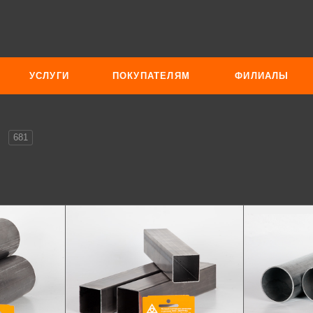
УСЛУГИ
ПОКУПАТЕЛЯМ
ФИЛИАЛЫ
е
681