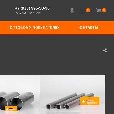
+7 (933) 995-50-98
0
0
ЗАКАЗАТЬ ЗВОНОК
ОПТОВОМУ ПОКУПАТЕЛЮ
КОНТАКТЫ