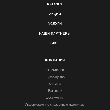
КАТАЛОГ
АКЦИИ
УСЛУГИ
НАШИ ПАРТНЕРЫ
БЛОГ
КОМПАНИЯ
О компании
Руководство
Карьера
Вакансии
Достижения
Информационно-справочные материалы