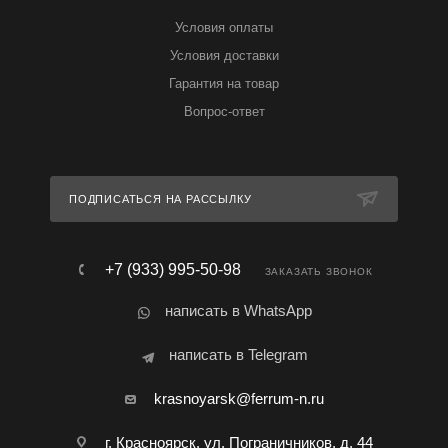
Условия оплаты
Условия доставки
Гарантия на товар
Вопрос-ответ
ПОДПИСАТЬСЯ НА РАССЫЛКУ
+7 (933) 995-50-98
ЗАКАЗАТЬ ЗВОНОК
написать в WhatsApp
написать в Telegram
krasnoyarsk@ferrum-n.ru
г. Красноярск, ул. Пограничников, д. 44