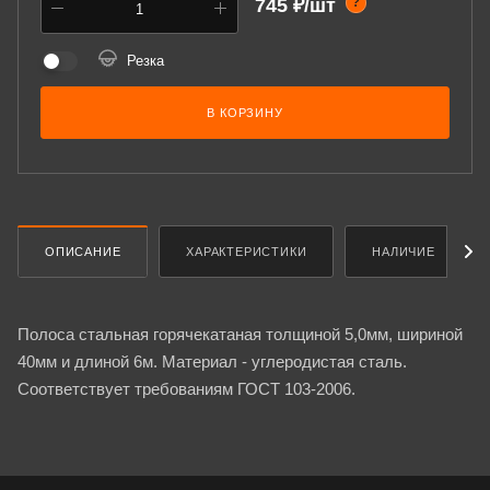
745 ₽/шт
?
Резка
В КОРЗИНУ
ОПИСАНИЕ
ХАРАКТЕРИСТИКИ
НАЛИЧИЕ
Полоса стальная горячекатаная толщиной 5,0мм, шириной
40мм и длиной 6м. Материал - углеродистая сталь.
Соответствует требованиям ГОСТ 103-2006.