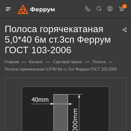
0
Полоса горячекатаная
5,0*40 6м ст.3сп Феррум
ГОСТ 103-2006
—
—
—
—
Главная
Каталог
Сортовой прокат
Полоса
Полоса горячекатаная 5,0*40 6м ст.3сп Феррум ГОСТ 103-2006