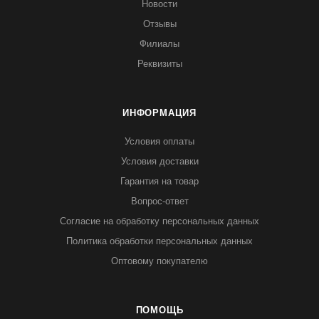
Новости
Отзывы
Филиалы
Реквизиты
ИНФОРМАЦИЯ
Условия оплаты
Условия доставки
Гарантия на товар
Вопрос-ответ
Согласие на обработку персональных данных
Политика обработки персональных данных
Оптовому покупателю
ПОМОЩЬ