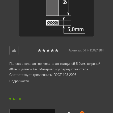
Артикул:
УП-НС024184
Полоса стальная горячекатаная толщиной 5,0мм, шириной
40мм и длиной 6м. Материал - углеродистая сталь.
Соответствует требованиям ГОСТ 103-2006.
Подробности
Мало