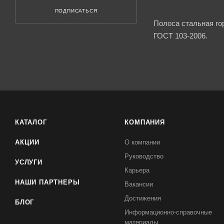
ПОДПИСАТЬСЯ
Полоса стальная го
ГОСТ 103-2006.
КАТАЛОГ
КОМПАНИЯ
АКЦИИ
О компании
Руководство
УСЛУГИ
Карьера
НАШИ ПАРТНЕРЫ
Вакансии
Достижения
БЛОГ
Информационно-справочные
материалы