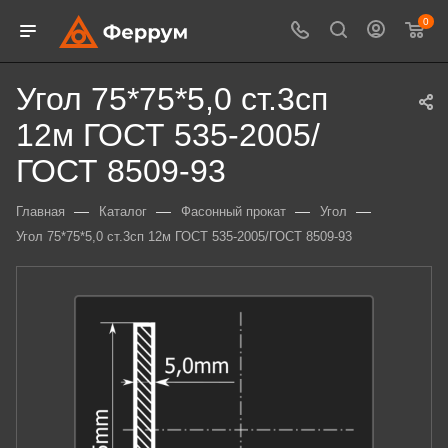
0
Угол 75*75*5,0 ст.3сп
12м ГОСТ 535-2005/
ГОСТ 8509-93
—
—
—
—
Главная
Каталог
Фасонный прокат
Угол
Угол 75*75*5,0 ст.3сп 12м ГОСТ 535-2005/ГОСТ 8509-93