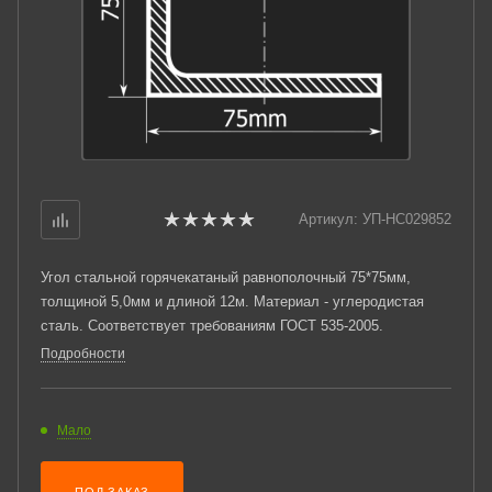
Артикул:
УП-НС029852
Угол стальной горячекатаный равнополочный 75*75мм,
толщиной 5,0мм и длиной 12м. Материал - углеродистая
сталь. Соответствует требованиям ГОСТ 535-2005.
Подробности
Мало