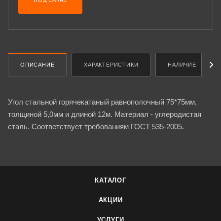
ПОД ЗАКАЗ
ОПИСАНИЕ
ХАРАКТЕРИСТИКИ
НАЛИЧИЕ
Угол стальной горячекатаный равнополочный 75*75мм,
толщиной 5,0мм и длиной 12м. Материал - углеродистая
сталь. Соответствует требованиям ГОСТ 535-2005.
КАТАЛОГ
АКЦИИ
УСЛУГИ