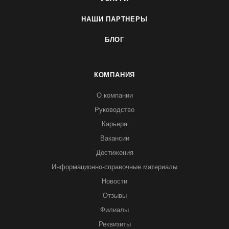
НАШИ ПАРТНЕРЫ
БЛОГ
КОМПАНИЯ
О компании
Руководство
Карьера
Вакансии
Достижения
Информационно-справочные материалы
Новости
Отзывы
Филиалы
Реквизиты