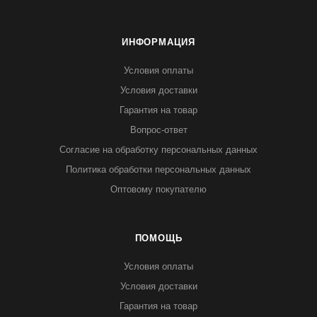
ИНФОРМАЦИЯ
Условия оплаты
Условия доставки
Гарантия на товар
Вопрос-ответ
Согласие на обработку персональных данных
Политика обработки персональных данных
Оптовому покупателю
ПОМОЩЬ
Условия оплаты
Условия доставки
Гарантия на товар