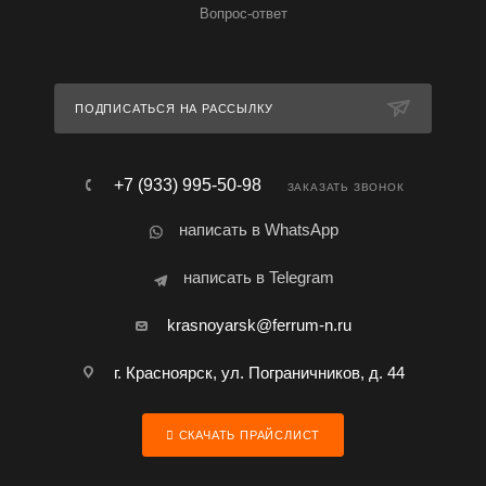
Вопрос-ответ
ПОДПИСАТЬСЯ НА РАССЫЛКУ
+7 (933) 995-50-98
ЗАКАЗАТЬ ЗВОНОК
написать в WhatsApp
написать в Telegram
krasnoyarsk@ferrum-n.ru
г. Красноярск, ул. Пограничников, д. 44
СКАЧАТЬ ПРАЙСЛИСТ