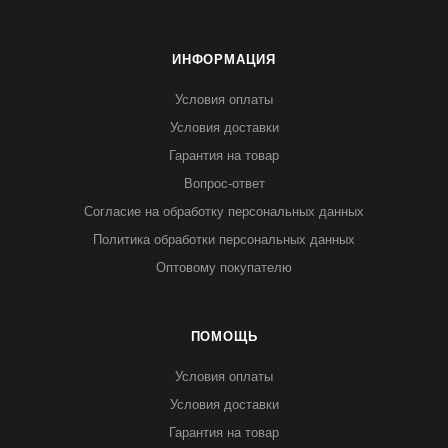
ИНФОРМАЦИЯ
Условия оплаты
Условия доставки
Гарантия на товар
Вопрос-ответ
Согласие на обработку персональных данных
Политика обработки персональных данных
Оптовому покупателю
ПОМОЩЬ
Условия оплаты
Условия доставки
Гарантия на товар