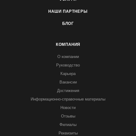
НАШИ ПАРТНЕРЫ
БЛОГ
КОМПАНИЯ
О компании
Руководство
Карьера
Вакансии
Достижения
Информационно-справочные материалы
Новости
Отзывы
Филиалы
Реквизиты