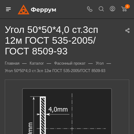
0
Угол 50*50*4,0 ст.3сп
12м ГОСТ 535-2005/
ГОСТ 8509-93
—
—
—
—
Главная
Каталог
Фасонный прокат
Угол
Угол 50*50*4,0 ст.3сп 12м ГОСТ 535-2005/ГОСТ 8509-93