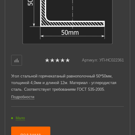
Артикул:
УП-НС022361
Угол стальной горячекатаный равнополочный 50*50мм,
толщиной 4,0мм и длиной 12м. Материал - углеродистая
сталь. Соответствует требованиям ГОСТ 535-2005.
Подробности
Мало