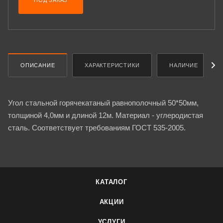
ПОД ЗАКАЗ
ОПИСАНИЕ
ХАРАКТЕРИСТИКИ
НАЛИЧИЕ
Угол стальной горячекатаный равнополочный 50*50мм,
толщиной 4,0мм и длиной 12м. Материал - углеродистая
сталь. Соответствует требованиям ГОСТ 535-2005.
КАТАЛОГ
АКЦИИ
УСЛУГИ