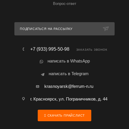
Вопрос-ответ
ПОДПИСАТЬСЯ НА РАССЫЛКУ
+7 (933) 995-50-98
ЗАКАЗАТЬ ЗВОНОК
написать в WhatsApp
написать в Telegram
krasnoyarsk@ferrum-n.ru
г. Красноярск, ул. Пограничников, д. 44
СКАЧАТЬ ПРАЙСЛИСТ