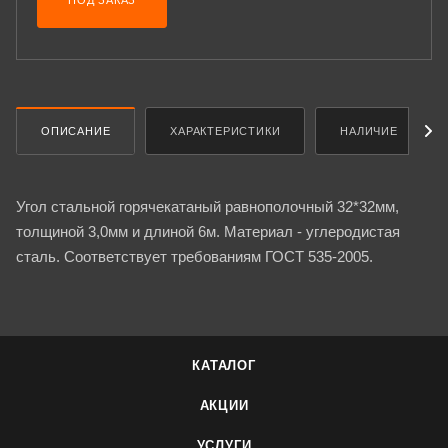
ПОД ЗАКАЗ
ОПИСАНИЕ
ХАРАКТЕРИСТИКИ
НАЛИЧИЕ
Угол стальной горячекатаный равнополочный 32*32мм,
толщиной 3,0мм и длиной 6м. Материал - углеродистая
сталь. Соответствует требованиям ГОСТ 535-2005.
КАТАЛОГ
АКЦИИ
УСЛУГИ