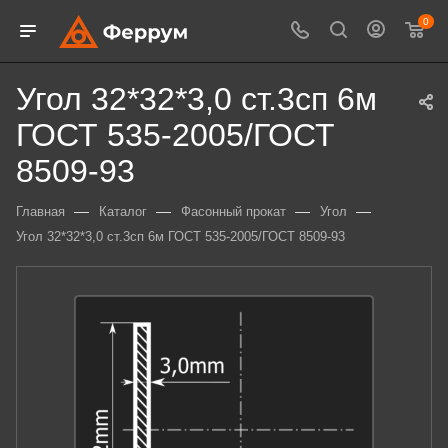
0
Угол 32*32*3,0 ст.3сп 6м
ГОСТ 535-2005/ГОСТ
8509-93
—
—
—
—
Главная
Каталог
Фасонный прокат
Угол
Угол 32*32*3,0 ст.3сп 6м ГОСТ 535-2005/ГОСТ 8509-93