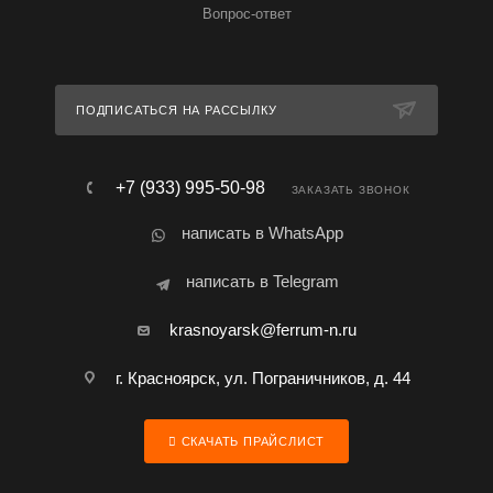
Вопрос-ответ
ПОДПИСАТЬСЯ НА РАССЫЛКУ
+7 (933) 995-50-98
ЗАКАЗАТЬ ЗВОНОК
написать в WhatsApp
написать в Telegram
krasnoyarsk@ferrum-n.ru
г. Красноярск, ул. Пограничников, д. 44
СКАЧАТЬ ПРАЙСЛИСТ