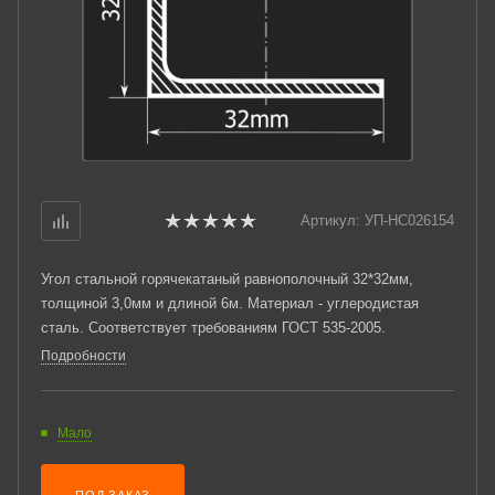
Артикул:
УП-НС026154
Угол стальной горячекатаный равнополочный 32*32мм,
толщиной 3,0мм и длиной 6м. Материал - углеродистая
сталь. Соответствует требованиям ГОСТ 535-2005.
Подробности
Мало