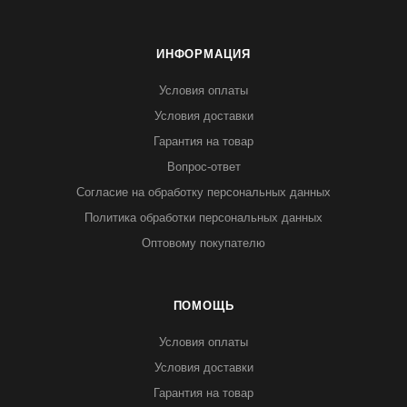
ИНФОРМАЦИЯ
Условия оплаты
Условия доставки
Гарантия на товар
Вопрос-ответ
Согласие на обработку персональных данных
Политика обработки персональных данных
Оптовому покупателю
ПОМОЩЬ
Условия оплаты
Условия доставки
Гарантия на товар