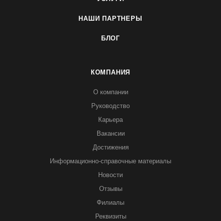
НАШИ ПАРТНЕРЫ
БЛОГ
КОМПАНИЯ
О компании
Руководство
Карьера
Вакансии
Достижения
Информационно-справочные материалы
Новости
Отзывы
Филиалы
Реквизиты