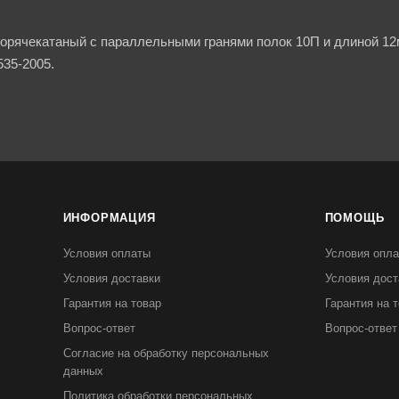
орячекатаный с параллельными гранями полок 10П и длиной 12м
35-2005.
ИНФОРМАЦИЯ
ПОМОЩЬ
Условия оплаты
Условия опл
Условия доставки
Условия дост
Гарантия на товар
Гарантия на 
Вопрос-ответ
Вопрос-ответ
Согласие на обработку персональных
данных
Политика обработки персональных