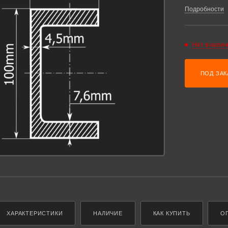
Подробности
Нет в налич
ПОД ЗАК
ХАРАКТЕРИСТИКИ
НАЛИЧИЕ
КАК КУПИТЬ
О