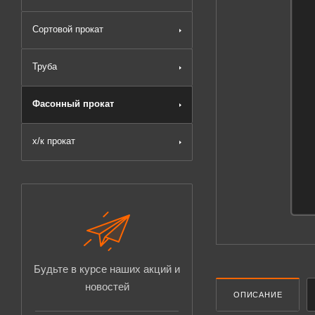
Сортовой прокат
Труба
Фасонный прокат
х/к прокат
Будьте в курсе наших акций и
новостей
ОПИСАНИЕ