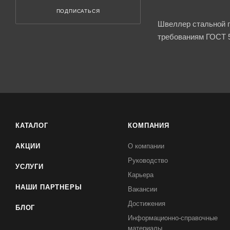
ПОДПИСАТЬСЯ
Швеллер стальной г
требованиям ГОСТ 5
КАТАЛОГ
КОМПАНИЯ
АКЦИИ
О компании
Руководство
УСЛУГИ
Карьера
НАШИ ПАРТНЕРЫ
Вакансии
Достижения
БЛОГ
Информационно-справочные
материалы